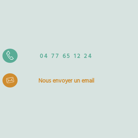
04 77 65 12 24
Nous envoyer un email