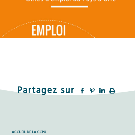
ACCUEIL DE LA CCPU