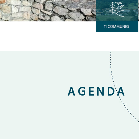
AGENDA