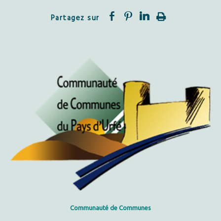
Communauté
de Communes