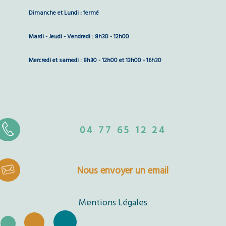
Dimanche et Lundi : fermé
Mardi - Jeudi - Vendredi : 8h30 - 12h00
Mercredi et samedi : 8h30 - 12h00 et 13h00 - 16h30
04 77 65 12 24
Nous envoyer un email
Mentions Légales