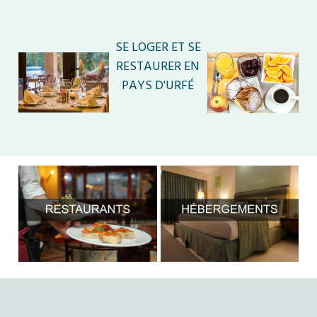
SE LOGER ET SE
RESTAURER EN
PAYS D'URFÉ