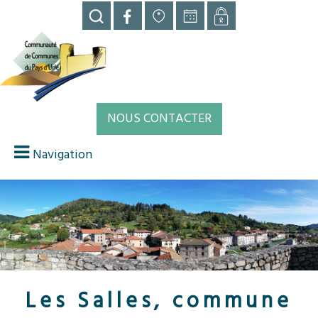
NOUS CONTACTER
Navigation
Les Salles, commune