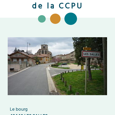
de la CCPU
Le bourg