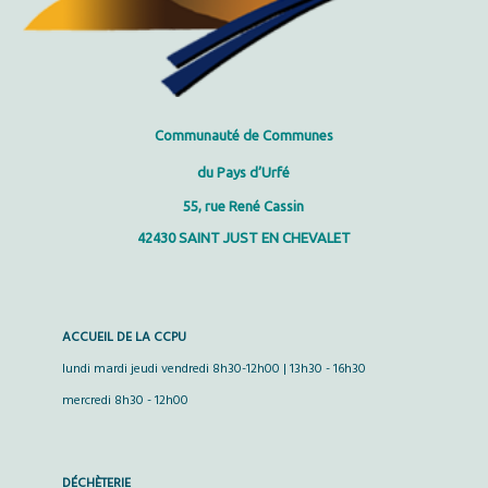
Communauté
de Communes
du Pays d’Urfé
55, rue René Cassin
42430 SAINT JUST EN CHEVALET
ACCUEIL DE LA CCPU
lundi mardi jeudi vendredi 8h30-12h00 | 13h30 - 16h30
mercredi 8h30 - 12h00
DÉCHÈTERIE