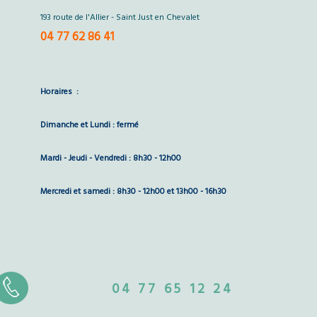
193 route de l'Allier - Saint Just en Chevalet
04 77 62 86 41
Horaires :
Dimanche et Lundi : fermé
Mardi - Jeudi - Vendredi : 8h30 - 12h00
Mercredi et samedi : 8h30 - 12h00 et 13h00 - 16h30
04 77 65 12 24