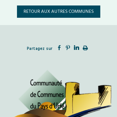
RETOUR AUX AUTRES COMMUNES