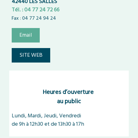
42440 LES SALLES
Tél. : 04 77 24 72 66
Fax : 04 77 24 94 24
Email
SITE WEB
Heures d’ouverture
au public
Lundi, Mardi, Jeudi, Vendredi
de 9h à 12h30 et de 13h30 à 17h